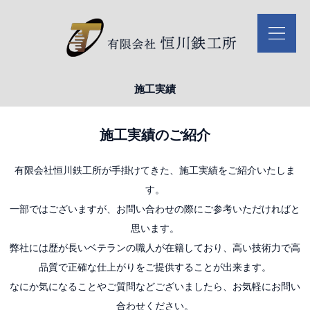
施工実績
施工実績のご紹介
有限会社恒川鉄工所が手掛けてきた、施工実績をご紹介いたしま
す。
一部ではございますが、お問い合わせの際にご参考いただければと
思います。
弊社には歴が長いベテランの職人が在籍しており、高い技術力で高
品質で正確な仕上がりをご提供することが出来ます。
なにか気になることやご質問などございましたら、お気軽にお問い
合わせください。