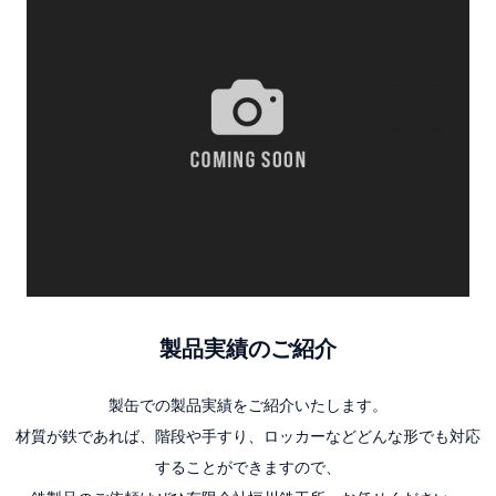
製品実績のご紹介
製缶での製品実績をご紹介いたします。
材質が鉄であれば、階段や手すり、ロッカーなどどんな形でも対応
することができますので、