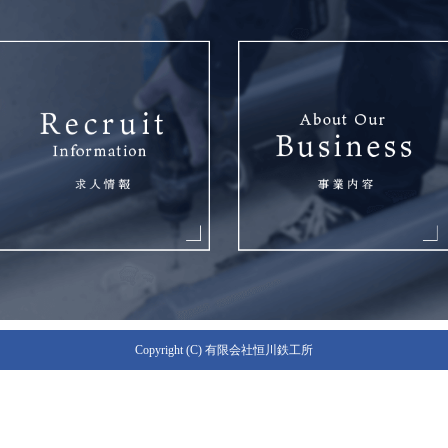
Copyright (C) 有限会社恒川鉄工所