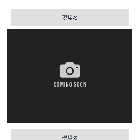
現場名
現場名