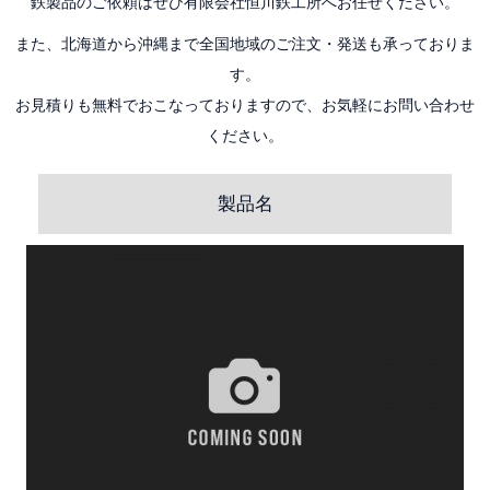
鉄製品のご依頼はぜひ有限会社恒川鉄工所へお任せください。
また、北海道から沖縄まで全国地域のご注文・発送も承っておりま
す。
お見積りも無料でおこなっておりますので、お気軽にお問い合わせ
ください。
製品名